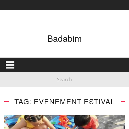
Badabim
TAG: EVENEMENT ESTIVAL