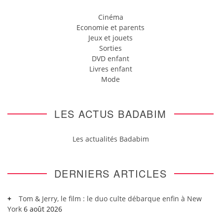
Cinéma
Economie et parents
Jeux et jouets
Sorties
DVD enfant
Livres enfant
Mode
LES ACTUS BADABIM
Les actualités Badabim
DERNIERS ARTICLES
Tom & Jerry, le film : le duo culte débarque enfin à New
York
6 août 2026