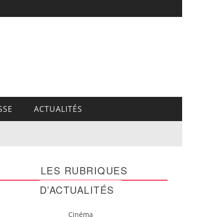
SSE
ACTUALITÉS
LES RUBRIQUES
D’ACTUALITÉS
Cinéma