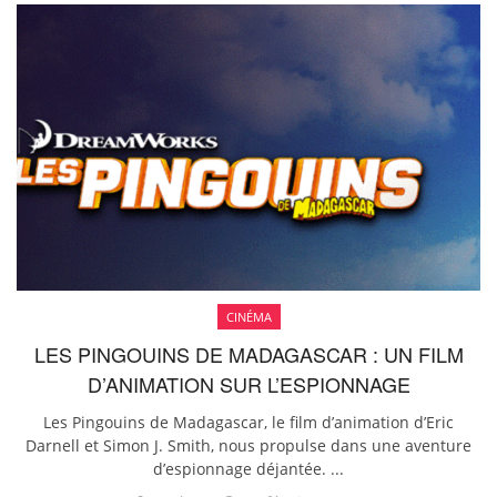
CINÉMA
LES PINGOUINS DE MADAGASCAR : UN FILM
D’ANIMATION SUR L’ESPIONNAGE
Les Pingouins de Madagascar, le film d’animation d’Eric
Darnell et Simon J. Smith, nous propulse dans une aventure
d’espionnage déjantée. ...