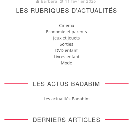
Barbara
11 février 2026
LES RUBRIQUES D’ACTUALITÉS
Cinéma
Economie et parents
Jeux et jouets
Sorties
DVD enfant
Livres enfant
Mode
LES ACTUS BADABIM
Les actualités Badabim
DERNIERS ARTICLES