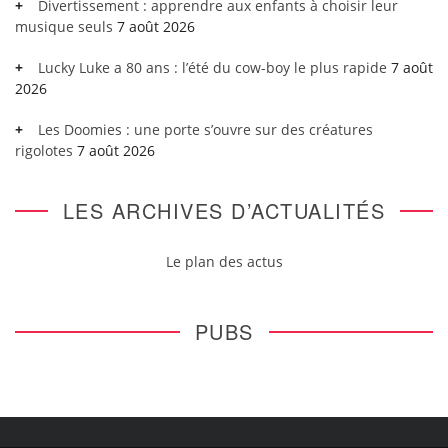
Divertissement : apprendre aux enfants à choisir leur
musique seuls
7 août 2026
Lucky Luke a 80 ans : l’été du cow-boy le plus rapide
7 août
2026
Les Doomies : une porte s’ouvre sur des créatures
rigolotes
7 août 2026
LES ARCHIVES D’ACTUALITÉS
Le plan des actus
PUBS