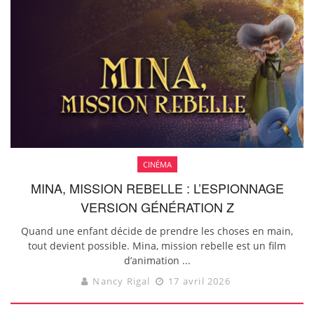
CINÉMA
MINA, MISSION REBELLE : L’ESPIONNAGE
VERSION GÉNÉRATION Z
Quand une enfant décide de prendre les choses en main,
tout devient possible. Mina, mission rebelle est un film
d’animation ...
Nancy Rigal
17 avril 2026