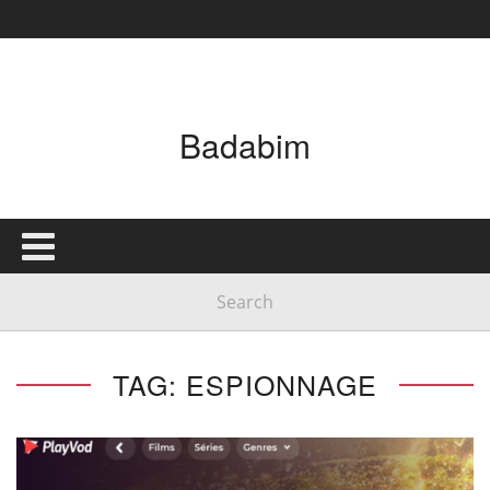
Badabim
TAG: ESPIONNAGE