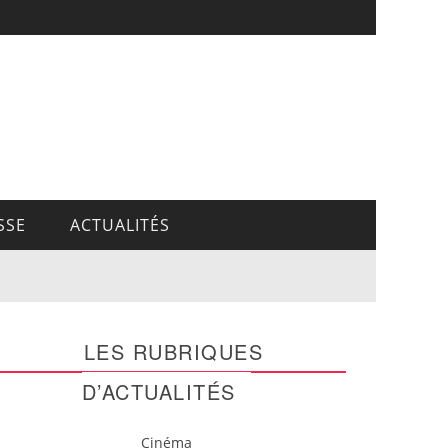
SSE
ACTUALITÉS
LES RUBRIQUES
D’ACTUALITÉS
Cinéma