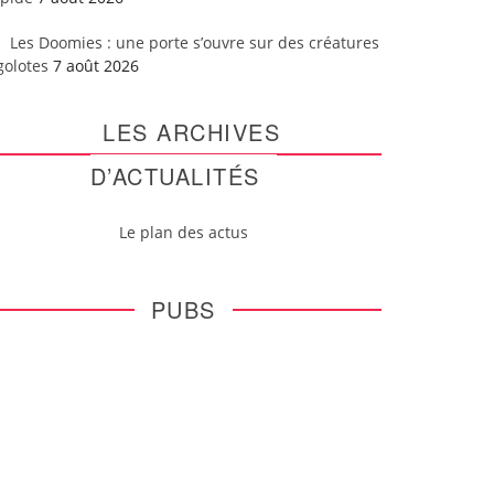
Les Doomies : une porte s’ouvre sur des créatures
golotes
7 août 2026
LES ARCHIVES
D’ACTUALITÉS
Le plan des actus
PUBS