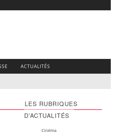
SSE
ACTUALITÉS
LES RUBRIQUES
D’ACTUALITÉS
Cinéma