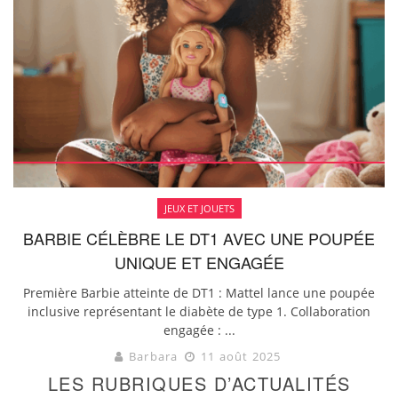
JEUX ET JOUETS
BARBIE CÉLÈBRE LE DT1 AVEC UNE POUPÉE
UNIQUE ET ENGAGÉE
Première Barbie atteinte de DT1 : Mattel lance une poupée
inclusive représentant le diabète de type 1. Collaboration
engagée : ...
Barbara
11 août 2025
LES RUBRIQUES D’ACTUALITÉS