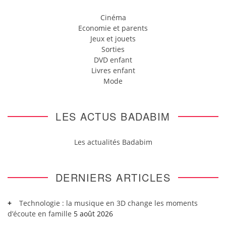
Cinéma
Economie et parents
Jeux et jouets
Sorties
DVD enfant
Livres enfant
Mode
LES ACTUS BADABIM
Les actualités Badabim
DERNIERS ARTICLES
Technologie : la musique en 3D change les moments
d’écoute en famille
5 août 2026