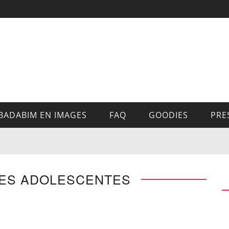
BADABIM EN IMAGES
FAQ
GOODIES
PRE
DES ADOLESCENTES