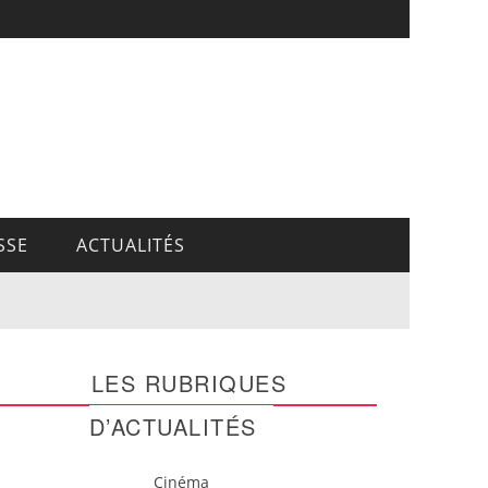
SSE
ACTUALITÉS
LES RUBRIQUES
D’ACTUALITÉS
Cinéma