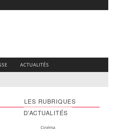
SSE
ACTUALITÉS
LES RUBRIQUES
D’ACTUALITÉS
Cinéma