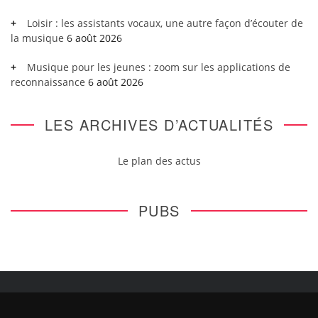
Loisir : les assistants vocaux, une autre façon d’écouter de
la musique
6 août 2026
Musique pour les jeunes : zoom sur les applications de
reconnaissance
6 août 2026
LES ARCHIVES D’ACTUALITÉS
Le plan des actus
PUBS