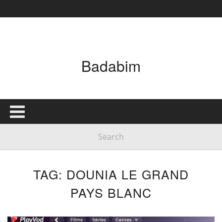
Badabim
TAG: DOUNIA LE GRAND
PAYS BLANC