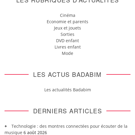
Cinéma
Economie et parents
Jeux et jouets
Sorties
DVD enfant
Livres enfant
Mode
LES ACTUS BADABIM
Les actualités Badabim
DERNIERS ARTICLES
Technologie : des montres connectées pour écouter de la
musique
6 août 2026