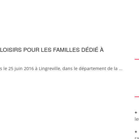
LOISIRS POUR LES FAMILLES DÉDIÉ À
 le 25 juin 2016 à Lingreville, dans le département de la ...
l
r