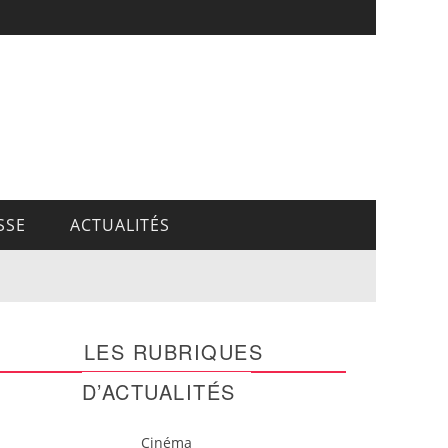
SSE
ACTUALITÉS
LES RUBRIQUES
D’ACTUALITÉS
Cinéma