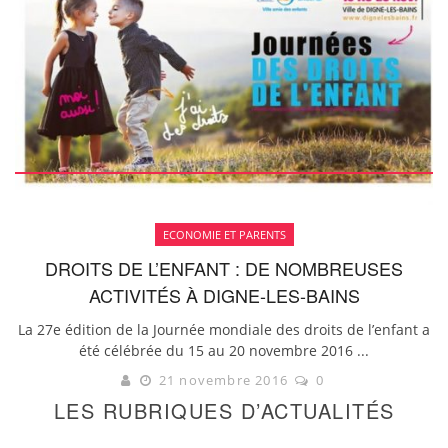
ECONOMIE ET PARENTS
DROITS DE L’ENFANT : DE NOMBREUSES
ACTIVITÉS À DIGNE-LES-BAINS
La 27e édition de la Journée mondiale des droits de l’enfant a
été célébrée du 15 au 20 novembre 2016 ...
21 novembre 2016
0
LES RUBRIQUES D’ACTUALITÉS