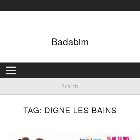
Badabim
TAG: DIGNE LES BAINS