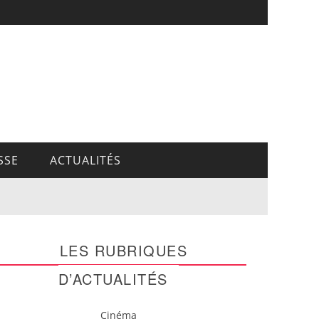
SSE
ACTUALITÉS
LES RUBRIQUES
D’ACTUALITÉS
Cinéma