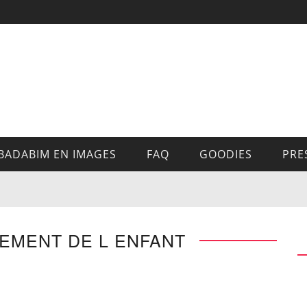
BADABIM EN IMAGES
FAQ
GOODIES
PRE
EMENT DE L ENFANT