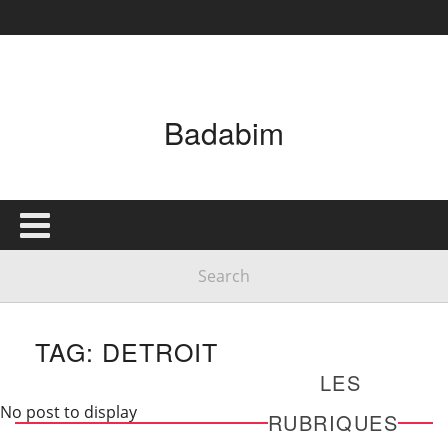
Badabim
TAG: DETROIT
LES
No post to display
RUBRIQUES