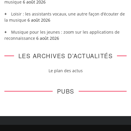
musique
6 août 2026
Loisir : les assistants vocaux, une autre façon d’écouter de
la musique
6 août 2026
Musique pour les jeunes : zoom sur les applications de
reconnaissance
6 août 2026
LES ARCHIVES D’ACTUALITÉS
Le plan des actus
PUBS