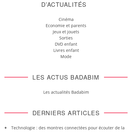
D’ACTUALITÉS
Cinéma
Economie et parents
Jeux et jouets
Sorties
DVD enfant
Livres enfant
Mode
LES ACTUS BADABIM
Les actualités Badabim
DERNIERS ARTICLES
Technologie : des montres connectées pour écouter de la