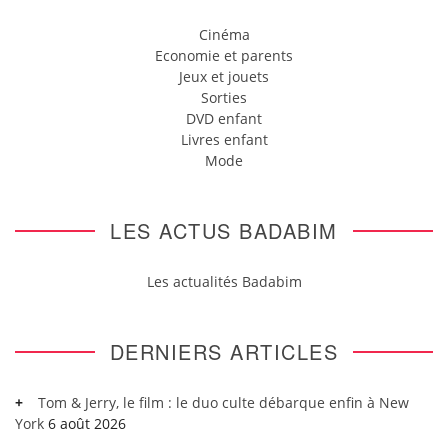
Cinéma
Economie et parents
Jeux et jouets
Sorties
DVD enfant
Livres enfant
Mode
LES ACTUS BADABIM
Les actualités Badabim
DERNIERS ARTICLES
Tom & Jerry, le film : le duo culte débarque enfin à New
York
6 août 2026