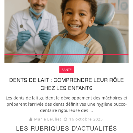
SANTE
DENTS DE LAIT : COMPRENDRE LEUR RÔLE
CHEZ LES ENFANTS
Les dents de lait guident le développement des mâchoires et
préparent l’arrivée des dents définitives Une hygiène bucco-
dentaire rigoureuse dès ...
Marie Leuliet
16 octobre 2025
LES RUBRIQUES D’ACTUALITÉS