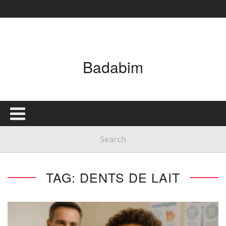
Badabim
TAG: DENTS DE LAIT