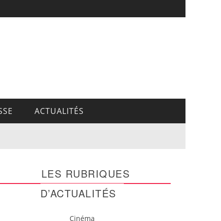
SSE
ACTUALITÉS
LES RUBRIQUES
D’ACTUALITÉS
Cinéma