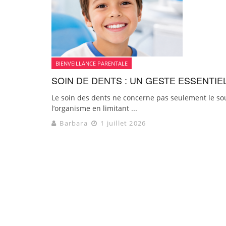
BIENVEILLANCE PARENTALE
SOIN DE DENTS : UN GESTE ESSENTI
Le soin des dents ne concerne pas seulement le so
l’organisme en limitant ...
Barbara
1 juillet 2026