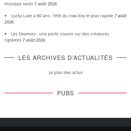
musique seuls
7 août 2026
Lucky Luke a 80 ans : l’été du cow-boy le plus rapide
7 août
2026
Les Doomies : une porte s’ouvre sur des créatures
rigolotes
7 août 2026
LES ARCHIVES D’ACTUALITÉS
Le plan des actus
PUBS