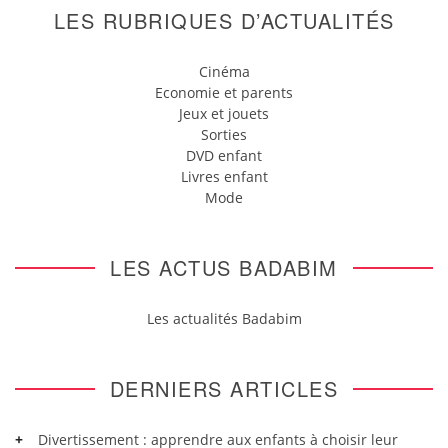
LES RUBRIQUES D’ACTUALITÉS
Cinéma
Economie et parents
Jeux et jouets
Sorties
DVD enfant
Livres enfant
Mode
LES ACTUS BADABIM
Les actualités Badabim
DERNIERS ARTICLES
Divertissement : apprendre aux enfants à choisir leur