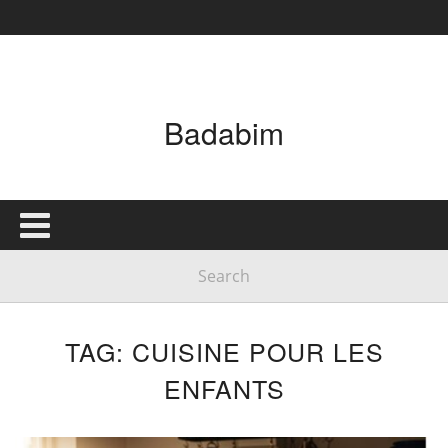
Badabim
TAG: CUISINE POUR LES
ENFANTS