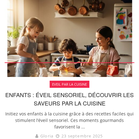
EVEIL PAR LA CUISINE
ENFANTS : ÉVEIL SENSORIEL, DÉCOUVRIR LES
SAVEURS PAR LA CUISINE
Initiez vos enfants à la cuisine grâce à des recettes faciles qui
stimulent l’éveil sensoriel. Ces moments gourmands
favorisent la ...
Gloria
23 septembre 2025