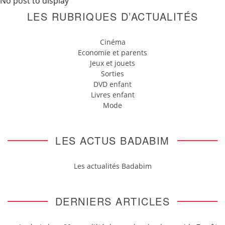
No post to display
LES RUBRIQUES D’ACTUALITÉS
Cinéma
Economie et parents
Jeux et jouets
Sorties
DVD enfant
Livres enfant
Mode
LES ACTUS BADABIM
Les actualités Badabim
DERNIERS ARTICLES