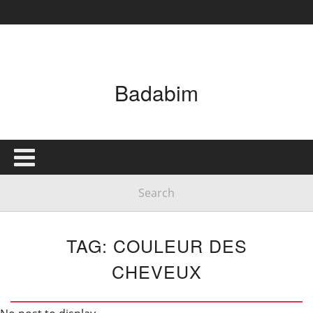
Badabim
TAG: COULEUR DES
CHEVEUX