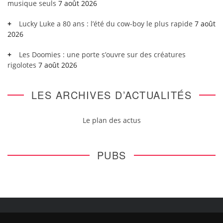
musique seuls
7 août 2026
Lucky Luke a 80 ans : l’été du cow-boy le plus rapide
7 août
2026
Les Doomies : une porte s’ouvre sur des créatures
rigolotes
7 août 2026
LES ARCHIVES D’ACTUALITÉS
Le plan des actus
PUBS