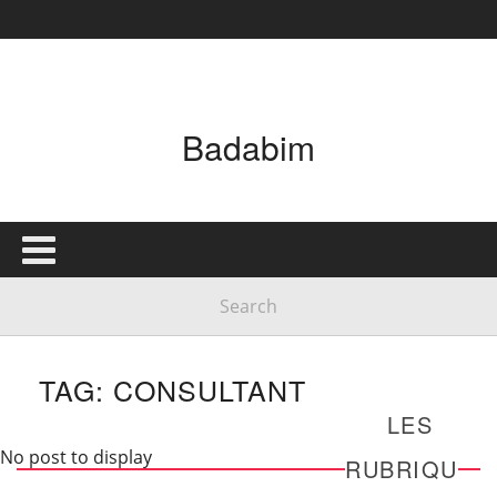
Badabim
TAG: CONSULTANT
LES
No post to display
RUBRIQU