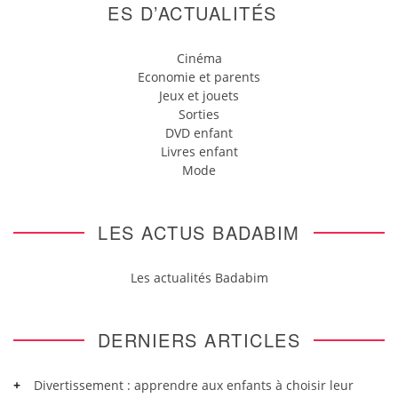
ES D’ACTUALITÉS
Cinéma
Economie et parents
Jeux et jouets
Sorties
DVD enfant
Livres enfant
Mode
LES ACTUS BADABIM
Les actualités Badabim
DERNIERS ARTICLES
Divertissement : apprendre aux enfants à choisir leur