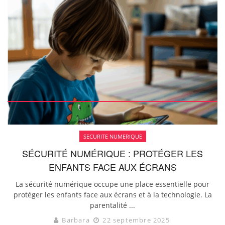
SECURITE NUMERIQUE
SÉCURITÉ NUMÉRIQUE : PROTÉGER LES
ENFANTS FACE AUX ÉCRANS
La sécurité numérique occupe une place essentielle pour
protéger les enfants face aux écrans et à la technologie. La
parentalité ...
Barbara
22 septembre 2025