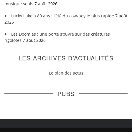
musique seuls
7 août 2026
Lucky Luke a 80 ans : l’été du cow-boy le plus rapide
7 août
2026
Les Doomies : une porte s’ouvre sur des créatures
rigolotes
7 août 2026
LES ARCHIVES D’ACTUALITÉS
Le plan des actus
PUBS