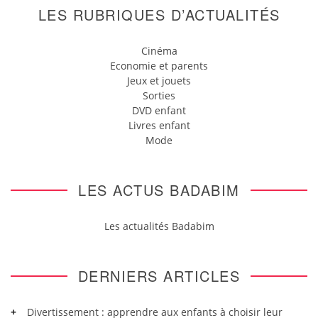
LES RUBRIQUES D’ACTUALITÉS
Cinéma
Economie et parents
Jeux et jouets
Sorties
DVD enfant
Livres enfant
Mode
LES ACTUS BADABIM
Les actualités Badabim
DERNIERS ARTICLES
Divertissement : apprendre aux enfants à choisir leur