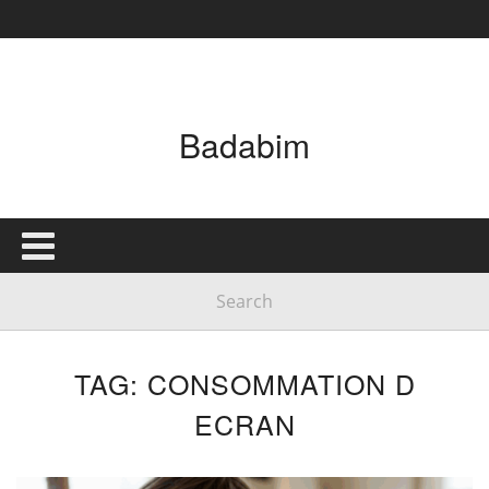
Badabim
TAG: CONSOMMATION D
ECRAN