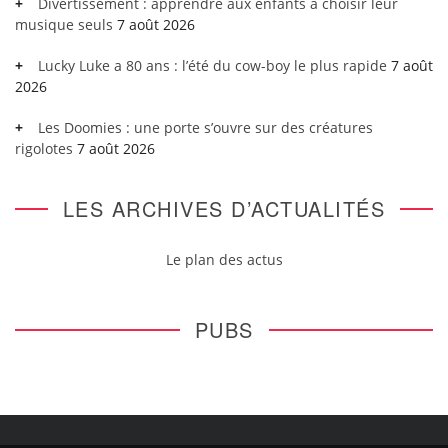
Divertissement : apprendre aux enfants à choisir leur
musique seuls
7 août 2026
Lucky Luke a 80 ans : l’été du cow-boy le plus rapide
7 août
2026
Les Doomies : une porte s’ouvre sur des créatures
rigolotes
7 août 2026
LES ARCHIVES D’ACTUALITÉS
Le plan des actus
PUBS