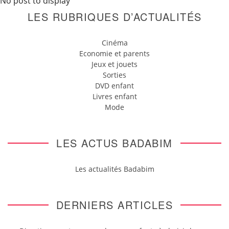
No post to display
LES RUBRIQUES D’ACTUALITÉS
Cinéma
Economie et parents
Jeux et jouets
Sorties
DVD enfant
Livres enfant
Mode
LES ACTUS BADABIM
Les actualités Badabim
DERNIERS ARTICLES