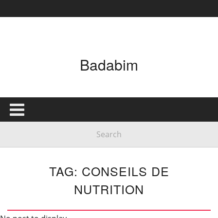
Badabim
TAG: CONSEILS DE
NUTRITION