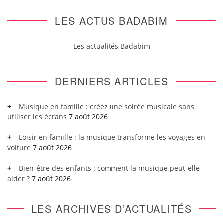
LES ACTUS BADABIM
Les actualités Badabim
DERNIERS ARTICLES
Musique en famille : créez une soirée musicale sans
utiliser les écrans
7 août 2026
Loisir en famille : la musique transforme les voyages en
voiture
7 août 2026
Bien-être des enfants : comment la musique peut-elle
aider ?
7 août 2026
LES ARCHIVES D’ACTUALITÉS