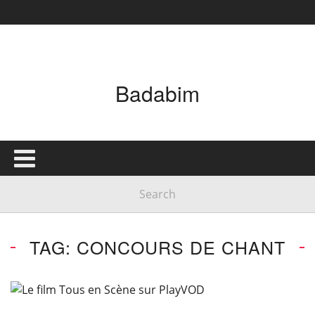
Badabim
TAG: CONCOURS DE CHANT