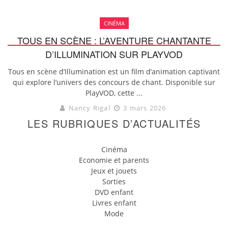
CINÉMA
TOUS EN SCÈNE : L’AVENTURE CHANTANTE
D’ILLUMINATION SUR PLAYVOD
Tous en scène d’Illumination est un film d’animation captivant
qui explore l’univers des concours de chant. Disponible sur
PlayVOD, cette ...
Nancy Rigal
3 mars 2026
LES RUBRIQUES D’ACTUALITÉS
Cinéma
Economie et parents
Jeux et jouets
Sorties
DVD enfant
Livres enfant
Mode