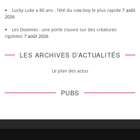
Lucky Luke a 80 ans : l’été du cow-boy le plus rapide
7 août
2026
Les Doomies : une porte s’ouvre sur des créatures
rigolotes
7 août 2026
LES ARCHIVES D’ACTUALITÉS
Le plan des actus
PUBS