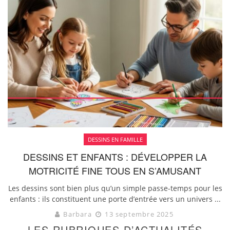
DESSINS EN FAMILLE
DESSINS ET ENFANTS : DÉVELOPPER LA
MOTRICITÉ FINE TOUS EN S’AMUSANT
Les dessins sont bien plus qu’un simple passe-temps pour les
enfants : ils constituent une porte d’entrée vers un univers ...
Barbara
13 septembre 2025
LES RUBRIQUES D’ACTUALITÉS