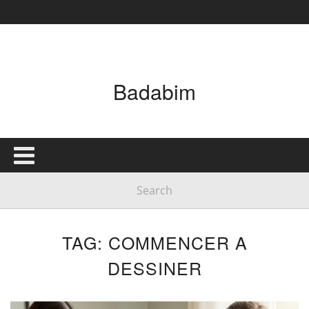
Badabim
TAG: COMMENCER A
DESSINER