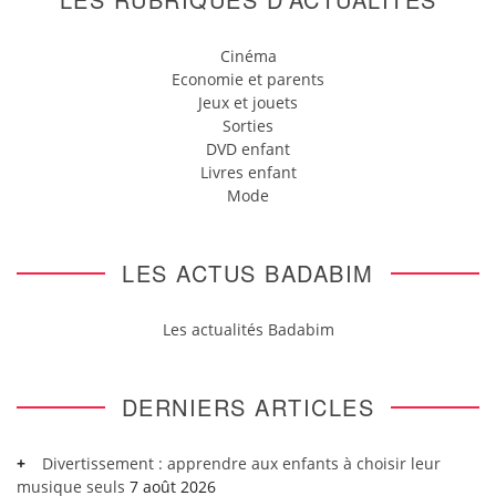
Cinéma
Economie et parents
Jeux et jouets
Sorties
DVD enfant
Livres enfant
Mode
LES ACTUS BADABIM
Les actualités Badabim
DERNIERS ARTICLES
Divertissement : apprendre aux enfants à choisir leur
musique seuls
7 août 2026