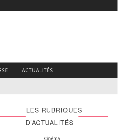
SSE
ACTUALITÉS
LES RUBRIQUES
D’ACTUALITÉS
Cinéma