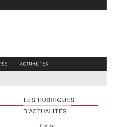
SSE
ACTUALITÉS
LES RUBRIQUES
D’ACTUALITÉS
Cinéma