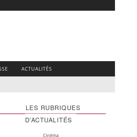
SSE
ACTUALITÉS
LES RUBRIQUES
D’ACTUALITÉS
Cinéma