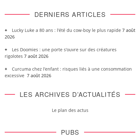
DERNIERS ARTICLES
Lucky Luke a 80 ans : l’été du cow-boy le plus rapide
7 août
2026
Les Doomies : une porte s’ouvre sur des créatures
rigolotes
7 août 2026
Curcuma chez l’enfant : risques liés à une consommation
excessive
7 août 2026
LES ARCHIVES D’ACTUALITÉS
Le plan des actus
PUBS