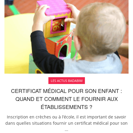
LES ACTUS BADABIM
CERTIFICAT MÉDICAL POUR SON ENFANT :
QUAND ET COMMENT LE FOURNIR AUX
ÉTABLISSEMENTS ?
Inscription en crèches ou à l’école, il est important de savoir
dans quelles situations fournir un certificat médical pour son
...