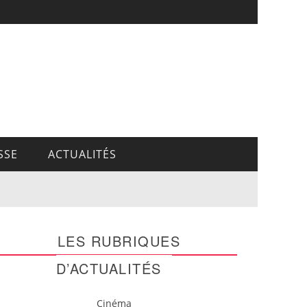
SSE
ACTUALITÉS
LES RUBRIQUES
D’ACTUALITÉS
Cinéma