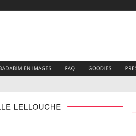
BADABIM EN IMAGES
FAQ
GOODIES
PRE
LLE LELLOUCHE