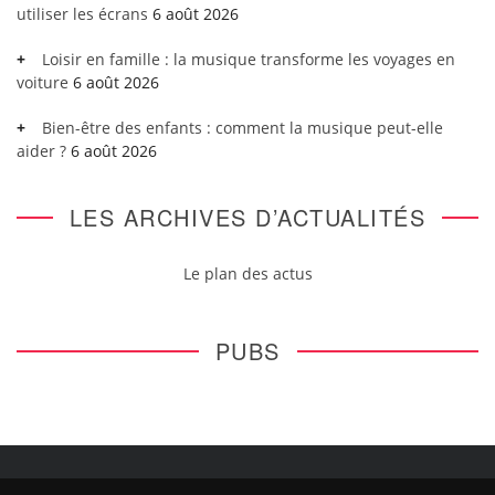
utiliser les écrans
6 août 2026
Loisir en famille : la musique transforme les voyages en
voiture
6 août 2026
Bien-être des enfants : comment la musique peut-elle
aider ?
6 août 2026
LES ARCHIVES D’ACTUALITÉS
Le plan des actus
PUBS