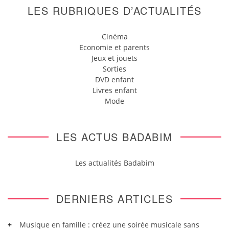
LES RUBRIQUES D’ACTUALITÉS
Cinéma
Economie et parents
Jeux et jouets
Sorties
DVD enfant
Livres enfant
Mode
LES ACTUS BADABIM
Les actualités Badabim
DERNIERS ARTICLES
Musique en famille : créez une soirée musicale sans