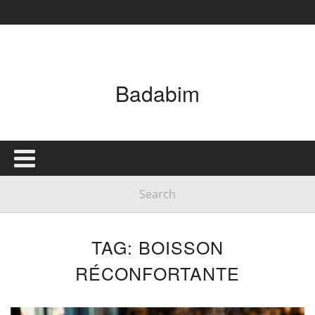
Badabim
TAG: BOISSON
RÉCONFORTANTE