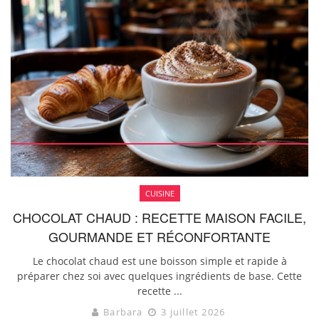
CUISINE
CHOCOLAT CHAUD : RECETTE MAISON FACILE,
GOURMANDE ET RÉCONFORTANTE
Le chocolat chaud est une boisson simple et rapide à
préparer chez soi avec quelques ingrédients de base. Cette
recette ...
Barbara
3 juillet 2026