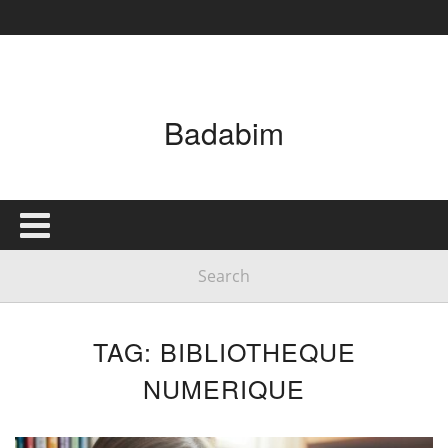
Badabim
TAG: BIBLIOTHEQUE
NUMERIQUE