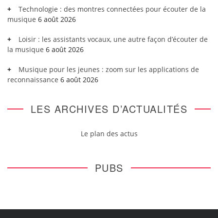
Technologie : des montres connectées pour écouter de la
musique
6 août 2026
Loisir : les assistants vocaux, une autre façon d’écouter de
la musique
6 août 2026
Musique pour les jeunes : zoom sur les applications de
reconnaissance
6 août 2026
LES ARCHIVES D’ACTUALITÉS
Le plan des actus
PUBS