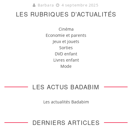
Barbara
4 septembre 2025
LES RUBRIQUES D’ACTUALITÉS
Cinéma
Economie et parents
Jeux et jouets
Sorties
DVD enfant
Livres enfant
Mode
LES ACTUS BADABIM
Les actualités Badabim
DERNIERS ARTICLES