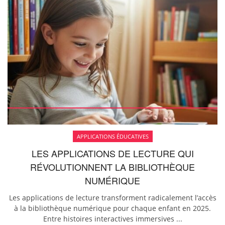
APPLICATIONS ÉDUCATIVES
LES APPLICATIONS DE LECTURE QUI
RÉVOLUTIONNENT LA BIBLIOTHÈQUE
NUMÉRIQUE
Les applications de lecture transforment radicalement l’accès
à la bibliothèque numérique pour chaque enfant en 2025.
Entre histoires interactives immersives ...