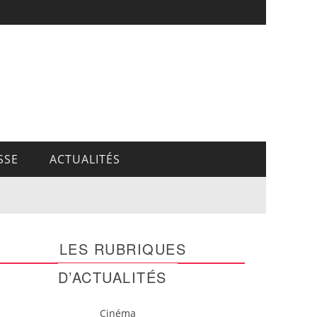
SSE
ACTUALITÉS
LES RUBRIQUES
D’ACTUALITÉS
Cinéma