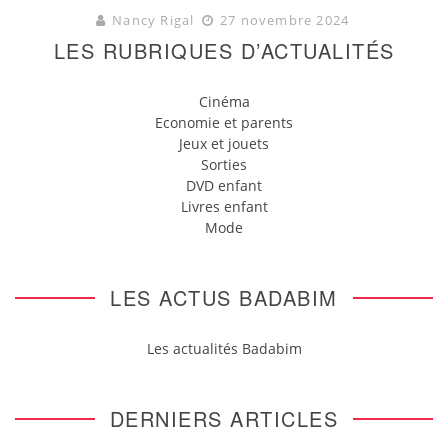
Nancy Rigal
27 novembre 2024
LES RUBRIQUES D’ACTUALITÉS
Cinéma
Economie et parents
Jeux et jouets
Sorties
DVD enfant
Livres enfant
Mode
LES ACTUS BADABIM
Les actualités Badabim
DERNIERS ARTICLES