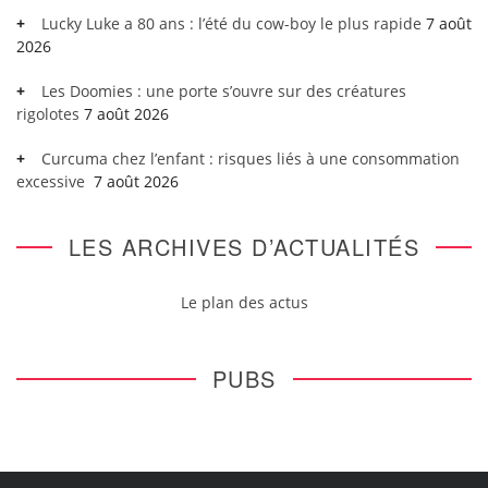
Lucky Luke a 80 ans : l’été du cow-boy le plus rapide
7 août
2026
Les Doomies : une porte s’ouvre sur des créatures
rigolotes
7 août 2026
Curcuma chez l’enfant : risques liés à une consommation
excessive
7 août 2026
LES ARCHIVES D’ACTUALITÉS
Le plan des actus
PUBS