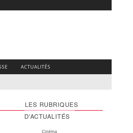
SSE
ACTUALITÉS
LES RUBRIQUES
D’ACTUALITÉS
Cinéma