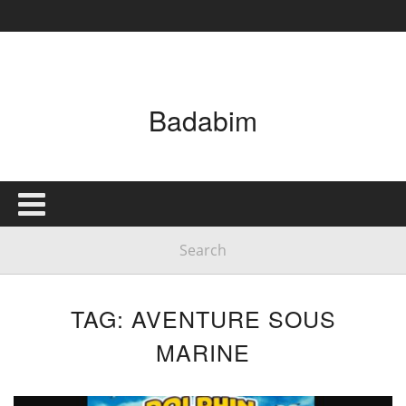
Badabim
TAG: AVENTURE SOUS
MARINE