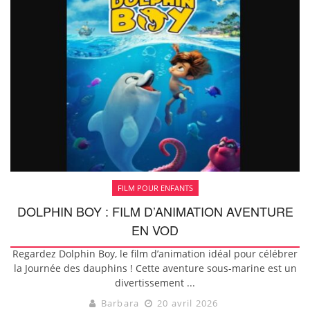
FILM POUR ENFANTS
DOLPHIN BOY : FILM D’ANIMATION AVENTURE
EN VOD
Regardez Dolphin Boy, le film d’animation idéal pour célébrer
la Journée des dauphins ! Cette aventure sous-marine est un
divertissement ...
Barbara
20 avril 2026