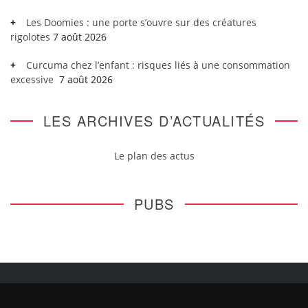
Les Doomies : une porte s’ouvre sur des créatures
rigolotes
7 août 2026
Curcuma chez l’enfant : risques liés à une consommation
excessive
7 août 2026
LES ARCHIVES D’ACTUALITÉS
Le plan des actus
PUBS