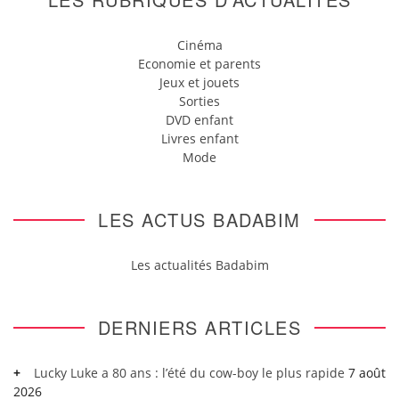
Cinéma
Economie et parents
Jeux et jouets
Sorties
DVD enfant
Livres enfant
Mode
LES ACTUS BADABIM
Les actualités Badabim
DERNIERS ARTICLES
Lucky Luke a 80 ans : l’été du cow-boy le plus rapide
7 août
2026