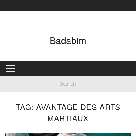
Badabim
TAG: AVANTAGE DES ARTS
MARTIAUX