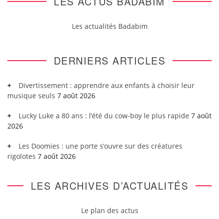
LES ACTUS BADABIM
Les actualités Badabim
DERNIERS ARTICLES
Divertissement : apprendre aux enfants à choisir leur
musique seuls
7 août 2026
Lucky Luke a 80 ans : l’été du cow-boy le plus rapide
7 août
2026
Les Doomies : une porte s’ouvre sur des créatures
rigolotes
7 août 2026
LES ARCHIVES D’ACTUALITÉS
Le plan des actus