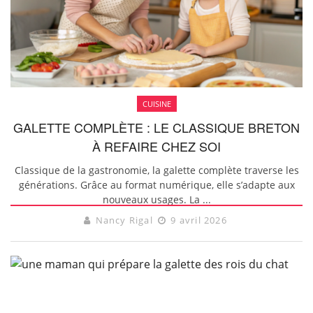
CUISINE
GALETTE COMPLÈTE : LE CLASSIQUE BRETON
À REFAIRE CHEZ SOI
Classique de la gastronomie, la galette complète traverse les
générations. Grâce au format numérique, elle s’adapte aux
nouveaux usages. La ...
Nancy Rigal
9 avril 2026