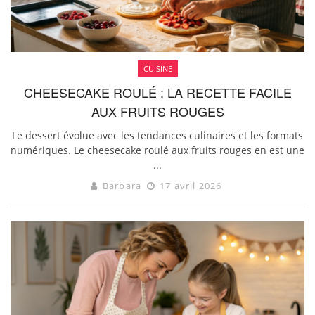
CUISINE
CHEESECAKE ROULÉ : LA RECETTE FACILE
AUX FRUITS ROUGES
Le dessert évolue avec les tendances culinaires et les formats
numériques. Le cheesecake roulé aux fruits rouges en est une
...
Barbara
17 avril 2026