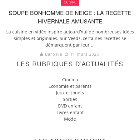
CUISINE
SOUPE BONHOMME DE NEIGE : LA RECETTE
HIVERNALE AMUSANTE
La cuisine en vidéo inspire aujourd’hui de nombreuses idées
simples et originales. Sur Veedz, certaines recettes se
démarquent par leur ...
Barbara
11 mars 2026
LES RUBRIQUES D’ACTUALITÉS
Cinéma
Economie et parents
Jeux et jouets
Sorties
DVD enfant
Livres enfant
Mode