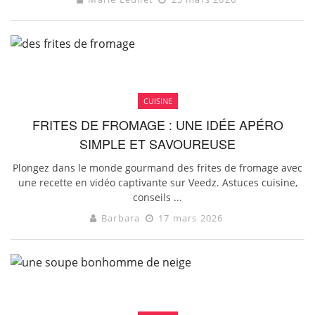
CUISINE
FRITES DE FROMAGE : UNE IDÉE APÉRO
SIMPLE ET SAVOUREUSE
Plongez dans le monde gourmand des frites de fromage avec
une recette en vidéo captivante sur Veedz. Astuces cuisine,
conseils ...
Barbara
17 mars 2026