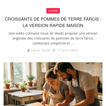
CUISINE
CROISSANTS DE POMMES DE TERRE FARCIS :
LA VERSION RAPIDE MAISON
Une vidéo culinaire issue de Veedz propose une version
originale des croissants de pommes de terre farcis,
combinant simplicité et ...
Jakub Dylak
17 avril 2026