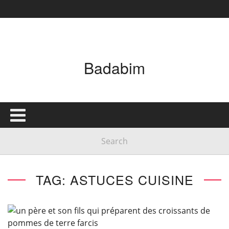
Badabim
TAG: ASTUCES CUISINE