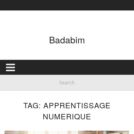
Badabim
TAG: APPRENTISSAGE
NUMERIQUE