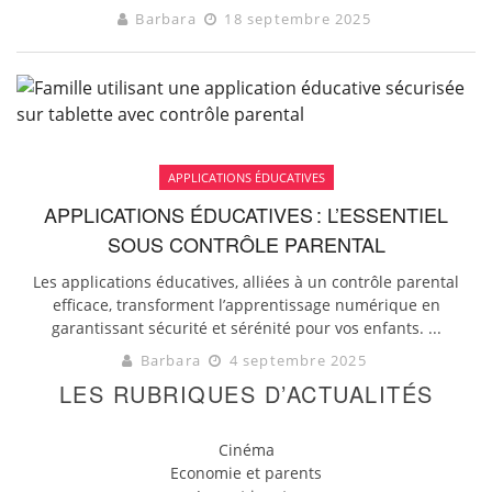
Barbara
18 septembre 2025
APPLICATIONS ÉDUCATIVES
APPLICATIONS ÉDUCATIVES : L’ESSENTIEL
SOUS CONTRÔLE PARENTAL
Les applications éducatives, alliées à un contrôle parental
efficace, transforment l’apprentissage numérique en
garantissant sécurité et sérénité pour vos enfants. ...
Barbara
4 septembre 2025
LES RUBRIQUES D’ACTUALITÉS
Cinéma
Economie et parents