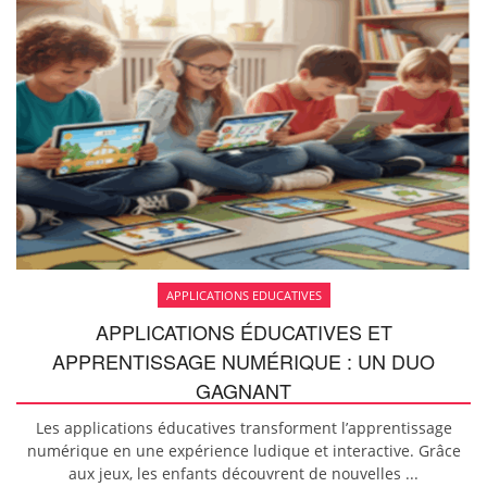
APPLICATIONS EDUCATIVES
APPLICATIONS ÉDUCATIVES ET
APPRENTISSAGE NUMÉRIQUE : UN DUO
GAGNANT
Les applications éducatives transforment l’apprentissage
numérique en une expérience ludique et interactive. Grâce
aux jeux, les enfants découvrent de nouvelles ...