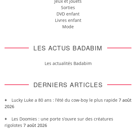
Jeux et jouets
Sorties
DVD enfant
Livres enfant
Mode
LES ACTUS BADABIM
Les actualités Badabim
DERNIERS ARTICLES
Lucky Luke a 80 ans : l’été du cow-boy le plus rapide
7 août
2026
Les Doomies : une porte s’ouvre sur des créatures
rigolotes
7 août 2026