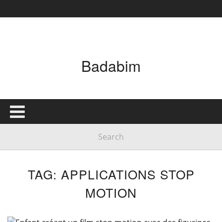
Badabim
TAG: APPLICATIONS STOP
MOTION