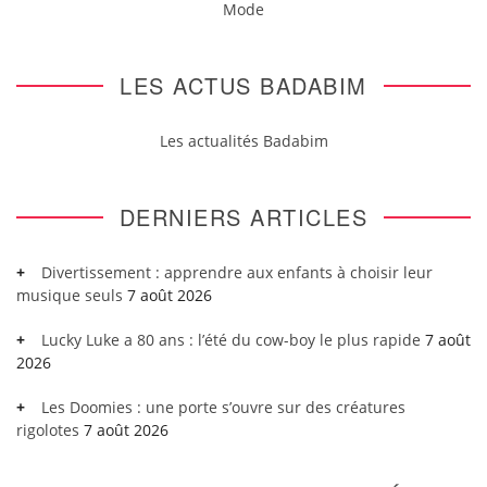
Mode
LES ACTUS BADABIM
Les actualités Badabim
DERNIERS ARTICLES
Divertissement : apprendre aux enfants à choisir leur
musique seuls
7 août 2026
Lucky Luke a 80 ans : l’été du cow-boy le plus rapide
7 août
2026
Les Doomies : une porte s’ouvre sur des créatures
rigolotes
7 août 2026