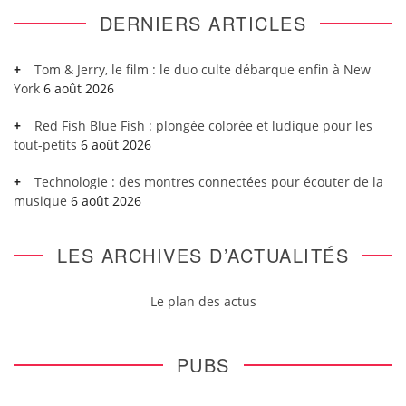
DERNIERS ARTICLES
Tom & Jerry, le film : le duo culte débarque enfin à New
York
6 août 2026
Red Fish Blue Fish : plongée colorée et ludique pour les
tout-petits
6 août 2026
Technologie : des montres connectées pour écouter de la
musique
6 août 2026
LES ARCHIVES D’ACTUALITÉS
Le plan des actus
PUBS