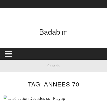
Badabim
TAG: ANNEES 70