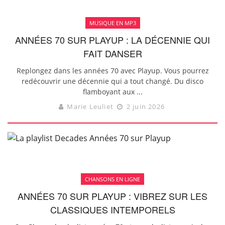
MUSIQUE EN MP3
ANNÉES 70 SUR PLAYUP : LA DÉCENNIE QUI
FAIT DANSER
Replongez dans les années 70 avec Playup. Vous pourrez
redécouvrir une décennie qui a tout changé. Du disco
flamboyant aux ...
Marie Leuliet
2 juin 2026
CHANSONS EN LIGNE
ANNÉES 70 SUR PLAYUP : VIBREZ SUR LES
CLASSIQUES INTEMPORELS