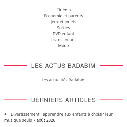
Cinéma
Economie et parents
Jeux et jouets
Sorties
DVD enfant
Livres enfant
Mode
LES ACTUS BADABIM
Les actualités Badabim
DERNIERS ARTICLES
Divertissement : apprendre aux enfants à choisir leur
musique seuls
7 août 2026