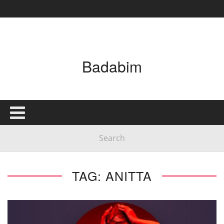
Badabim
TAG: ANITTA