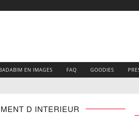
BADABIM EN IMAGES
FAQ
GOODIES
PRE
MENT D INTERIEUR