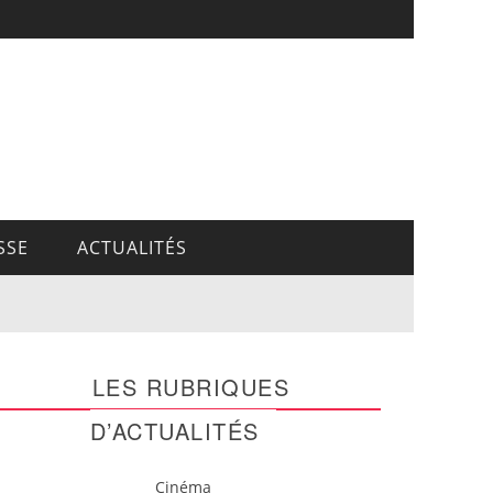
SSE
ACTUALITÉS
LES RUBRIQUES
D’ACTUALITÉS
Cinéma