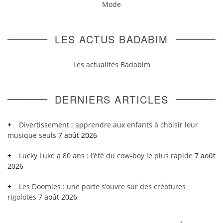
Mode
LES ACTUS BADABIM
Les actualités Badabim
DERNIERS ARTICLES
Divertissement : apprendre aux enfants à choisir leur
musique seuls
7 août 2026
Lucky Luke a 80 ans : l’été du cow-boy le plus rapide
7 août
2026
Les Doomies : une porte s’ouvre sur des créatures
rigolotes
7 août 2026