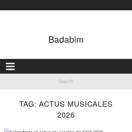
Badabim
TAG: ACTUS MUSICALES
2026