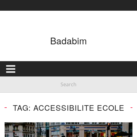
Badabim
TAG: ACCESSIBILITE ECOLE