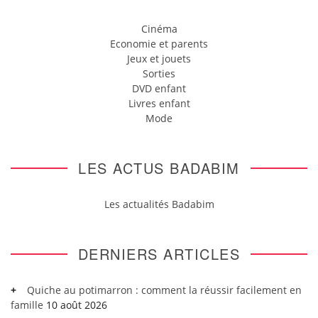
Cinéma
Economie et parents
Jeux et jouets
Sorties
DVD enfant
Livres enfant
Mode
LES ACTUS BADABIM
Les actualités Badabim
DERNIERS ARTICLES
Quiche au potimarron : comment la réussir facilement en
famille
10 août 2026