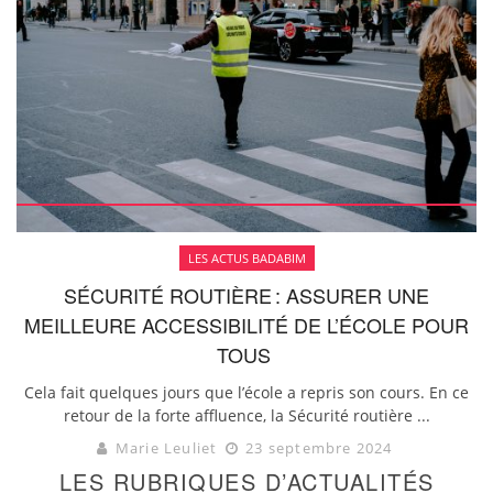
LES ACTUS BADABIM
SÉCURITÉ ROUTIÈRE : ASSURER UNE
MEILLEURE ACCESSIBILITÉ DE L’ÉCOLE POUR
TOUS
Cela fait quelques jours que l’école a repris son cours. En ce
retour de la forte affluence, la Sécurité routière ...
Marie Leuliet
23 septembre 2024
LES RUBRIQUES D’ACTUALITÉS