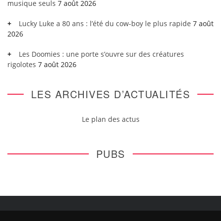
musique seuls
7 août 2026
Lucky Luke a 80 ans : l’été du cow-boy le plus rapide
7 août
2026
Les Doomies : une porte s’ouvre sur des créatures
rigolotes
7 août 2026
LES ARCHIVES D’ACTUALITÉS
Le plan des actus
PUBS