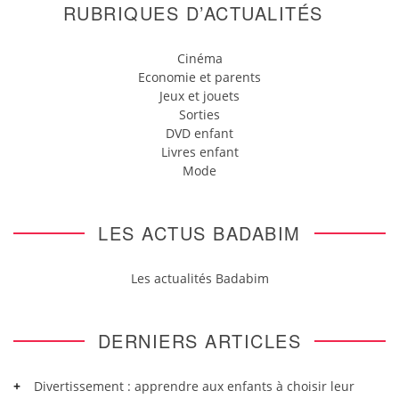
RUBRIQUES D’ACTUALITÉS
Cinéma
Economie et parents
Jeux et jouets
Sorties
DVD enfant
Livres enfant
Mode
LES ACTUS BADABIM
Les actualités Badabim
DERNIERS ARTICLES
Divertissement : apprendre aux enfants à choisir leur