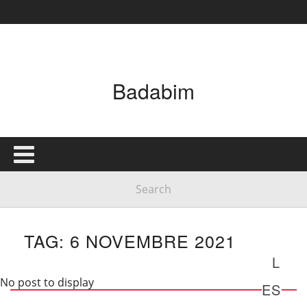
Badabim
TAG: 6 NOVEMBRE 2021
L
No post to display
ES