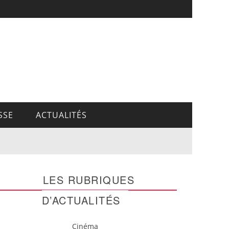
SSE
ACTUALITÉS
LES RUBRIQUES
D’ACTUALITÉS
Cinéma