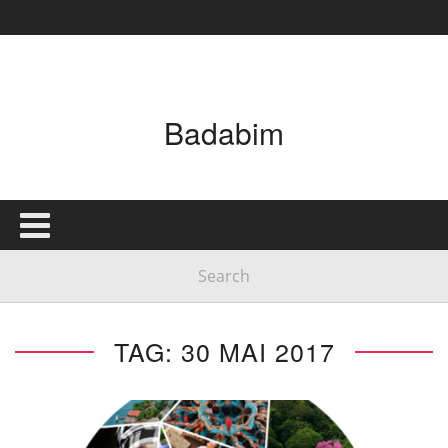
Badabim
TAG: 30 MAI 2017