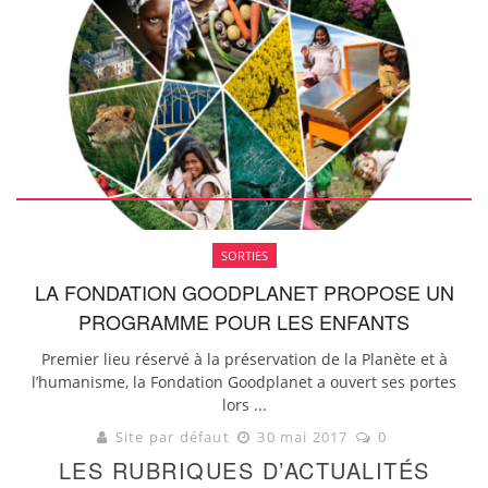
SORTIES
LA FONDATION GOODPLANET PROPOSE UN
PROGRAMME POUR LES ENFANTS
Premier lieu réservé à la préservation de la Planète et à
l’humanisme, la Fondation Goodplanet a ouvert ses portes
lors ...
Site par défaut
30 mai 2017
0
LES RUBRIQUES D’ACTUALITÉS