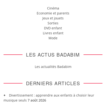
Cinéma
Economie et parents
Jeux et jouets
Sorties
DVD enfant
Livres enfant
Mode
LES ACTUS BADABIM
Les actualités Badabim
DERNIERS ARTICLES
Divertissement : apprendre aux enfants à choisir leur
musique seuls
7 août 2026