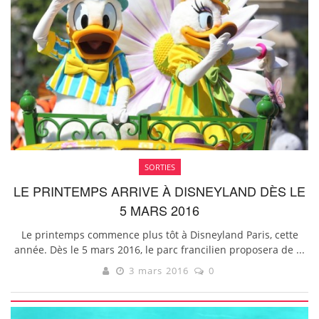
SORTIES
LE PRINTEMPS ARRIVE À DISNEYLAND DÈS LE
5 MARS 2016
Le printemps commence plus tôt à Disneyland Paris, cette
année. Dès le 5 mars 2016, le parc francilien proposera de ...
3 mars 2016
0