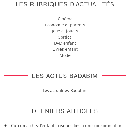
LES RUBRIQUES D’ACTUALITÉS
Cinéma
Economie et parents
Jeux et jouets
Sorties
DVD enfant
Livres enfant
Mode
LES ACTUS BADABIM
Les actualités Badabim
DERNIERS ARTICLES
Curcuma chez l’enfant : risques liés à une consommation