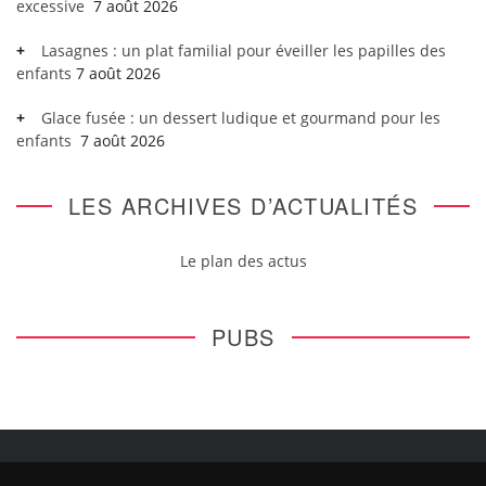
excessive
7 août 2026
Lasagnes : un plat familial pour éveiller les papilles des
enfants
7 août 2026
Glace fusée : un dessert ludique et gourmand pour les
enfants
7 août 2026
LES ARCHIVES D’ACTUALITÉS
Le plan des actus
PUBS