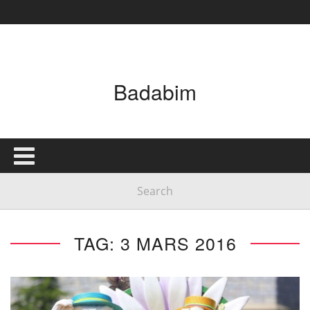
Badabim
TAG: 3 MARS 2016