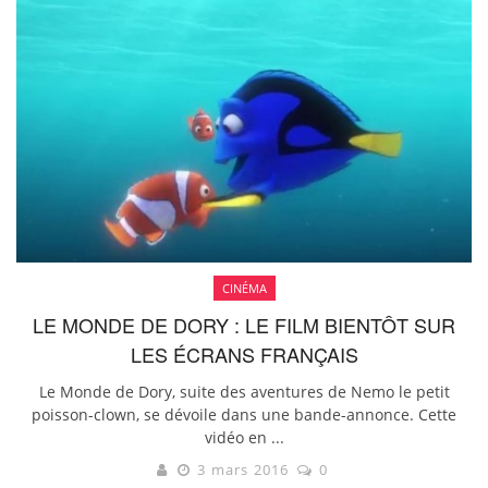
CINÉMA
LE MONDE DE DORY : LE FILM BIENTÔT SUR
LES ÉCRANS FRANÇAIS
Le Monde de Dory, suite des aventures de Nemo le petit
poisson-clown, se dévoile dans une bande-annonce. Cette
vidéo en ...
3 mars 2016
0