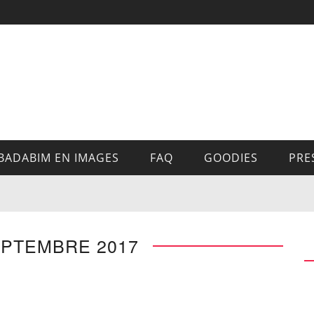
BADABIM EN IMAGES
FAQ
GOODIES
PRE
EPTEMBRE 2017