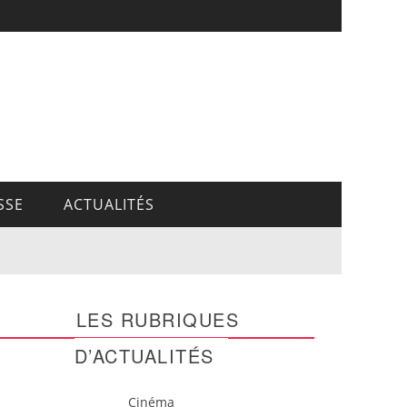
SSE
ACTUALITÉS
LES RUBRIQUES
D’ACTUALITÉS
Cinéma