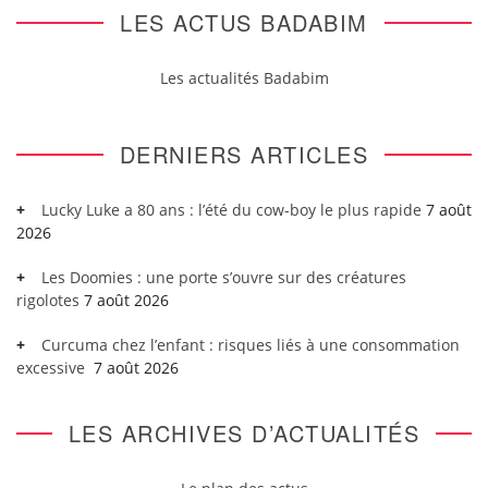
LES ACTUS BADABIM
Les actualités Badabim
DERNIERS ARTICLES
Lucky Luke a 80 ans : l’été du cow-boy le plus rapide
7 août
2026
Les Doomies : une porte s’ouvre sur des créatures
rigolotes
7 août 2026
Curcuma chez l’enfant : risques liés à une consommation
excessive
7 août 2026
LES ARCHIVES D’ACTUALITÉS