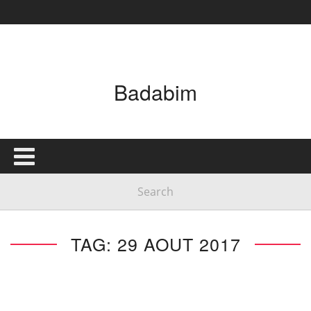
Badabim
TAG: 29 AOUT 2017