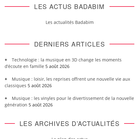
LES ACTUS BADABIM
Les actualités Badabim
DERNIERS ARTICLES
Technologie : la musique en 3D change les moments
d’écoute en famille
5 août 2026
Musique : loisir, les reprises offrent une nouvelle vie aux
classiques
5 août 2026
Musique : les vinyles pour le divertissement de la nouvelle
génération
5 août 2026
LES ARCHIVES D’ACTUALITÉS