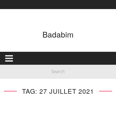
Badabim
TAG: 27 JUILLET 2021