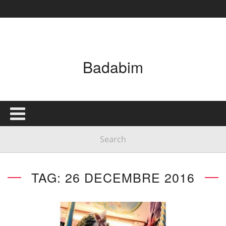
Badabim
TAG: 26 DECEMBRE 2016