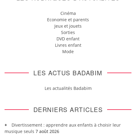
Cinéma
Economie et parents
Jeux et jouets
Sorties
DVD enfant
Livres enfant
Mode
LES ACTUS BADABIM
Les actualités Badabim
DERNIERS ARTICLES
Divertissement : apprendre aux enfants à choisir leur
musique seuls
7 août 2026