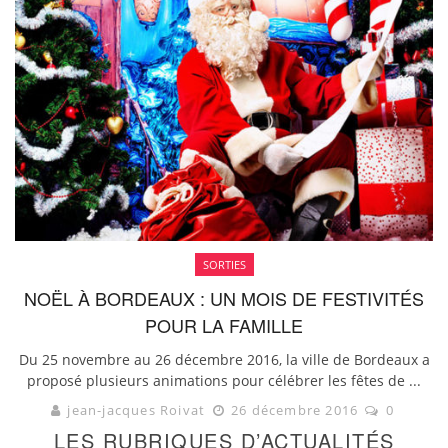
SORTIES
NOËL À BORDEAUX : UN MOIS DE FESTIVITÉS
POUR LA FAMILLE
Du 25 novembre au 26 décembre 2016, la ville de Bordeaux a
proposé plusieurs animations pour célébrer les fêtes de ...
jean-jacques Roivat
26 décembre 2016
0
LES RUBRIQUES D’ACTUALITÉS