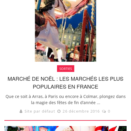
SORTIES
MARCHÉ DE NOËL : LES MARCHÉS LES PLUS
POPULAIRES EN FRANCE
Que ce soit à Arras, à Paris ou encore à Colmar, plongez dans
la magie des fêtes de fin d’année ...
Site par défaut
26 décembre 2016
0